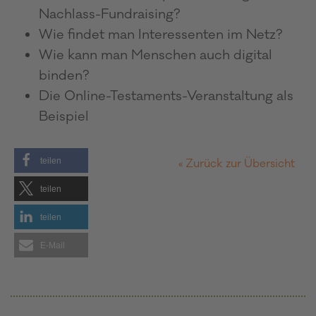
Nachlass-Fundraising?
Wie findet man Interessenten im Netz?
Wie kann man Menschen auch digital
binden?
Die Online-Testaments-Veranstaltung als
Beispiel
teilen
« Zurück zur Übersicht
teilen
teilen
E-Mail