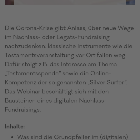
Die Corona-Krise gibt Anlass, über neue Wege
im Nachlass- oder Legats-Fundraising
nachzudenken: klassische Instrumente wie die
Testamentsveranstaltung vor Ort fallen weg.
Dafür steigt z.B. das Interesse am Thema
„Testamentsspende“ sowie die Online-
Kompetenz der so genannten „Silver Surfer“.
Das Webinar beschäftigt sich mit den
Bausteinen eines digitalen Nachlass-
Fundraisings.
Inhalte:
Was sind die Grundpfeiler im (digitalen)