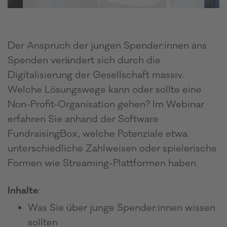
Der Anspruch der jungen Spender:innen ans
Spenden verändert sich durch die
Digitalisierung der Gesellschaft massiv.
Welche Lösungswege kann oder sollte eine
Non-Profit-Organisation gehen? Im Webinar
erfahren Sie anhand der Software
FundraisingBox, welche Potenziale etwa
unterschiedliche Zahlweisen oder spielerische
Formen wie Streaming-Plattformen haben.
Inhalte
:
Was Sie über junge Spender:innen wissen
sollten