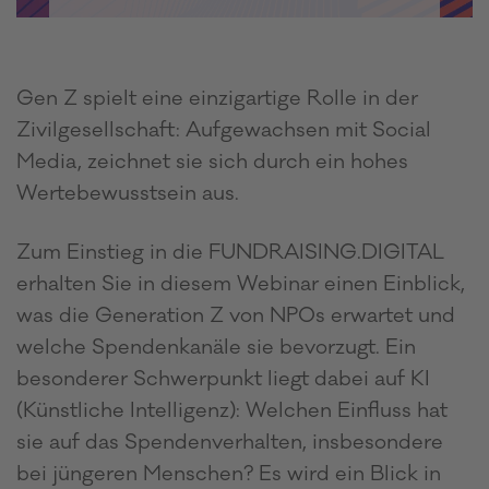
Gen Z spielt eine einzigartige Rolle in der
Zivilgesellschaft: Aufgewachsen mit Social
Media, zeichnet sie sich durch ein hohes
Wertebewusstsein aus.
Zum Einstieg in die FUNDRAISING.DIGITAL
erhalten Sie in diesem Webinar einen Einblick,
was die Generation Z von NPOs erwartet und
welche Spendenkanäle sie bevorzugt. Ein
besonderer Schwerpunkt liegt dabei auf KI
(Künstliche Intelligenz): Welchen Einfluss hat
sie auf das Spendenverhalten, insbesondere
bei jüngeren Menschen? Es wird ein Blick in