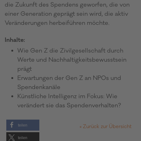
die Zukunft des Spendens geworfen, die von
einer Generation geprägt sein wird, die aktiv
Veränderungen herbeiführen möchte.
Inhalte:
Wie Gen Z die Zivilgesellschaft durch
Werte und Nachhaltigkeitsbewusstsein
prägt
Erwartungen der Gen Z an NPOs und
Spendenkanäle
Künstliche Intelligenz im Fokus: Wie
verändert sie das Spendenverhalten?
teilen
« Zurück zur Übersicht
teilen