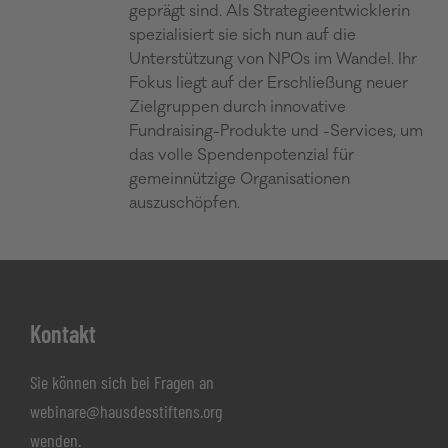
geprägt sind. Als Strategieentwicklerin
spezialisiert sie sich nun auf die
Unterstützung von NPOs im Wandel. Ihr
Fokus liegt auf der Erschließung neuer
Zielgruppen durch innovative
Fundraising-Produkte und -Services, um
das volle Spendenpotenzial für
gemeinnützige Organisationen
auszuschöpfen.
Footer
Kontakt
Sie können sich bei Fragen an
webinare@hausdesstiftens.org
wenden.